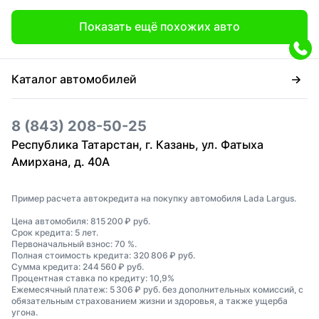
Показать ещё похожих авто
Каталог автомобилей
8 (843) 208-50-25
Республика Татарстан, г. Казань, ул. Фатыха
Амирхана, д. 40А
Пример расчета автокредита на покупку автомобиля Lada Largus.
Цена автомобиля: 815 200 ₽ руб.
Срок кредита: 5 лет.
Первоначальный взнос: 70 %.
Полная стоимость кредита: 320 806 ₽ руб.
Сумма кредита: 244 560 ₽ руб.
Процентная ставка по кредиту: 10,9%
Ежемесячный платеж: 5 306 ₽ руб. без дополнительных комиссий, с
обязательным страхованием жизни и здоровья, а также ущерба
угона.