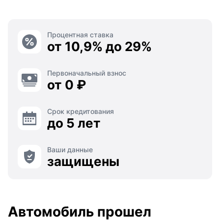
Процентная ставка
от 10,9% до 29%
Первоначальный взнос
от 0 ₽
Срок кредитования
до 5 лет
Ваши данные
защищены
Автомобиль прошел