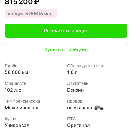
815 200 ₽
кредит 5 306 ₽/мес.
Рассчитать кредит
Купить в трейд-ин
Пробег
Объем двигателя
58 000 км
1,6 л
Мощность
Двигатель
102 л.с.
Бензин
Тип трансмиссии
Привод
Механическая
не указано
Кузов
ПТС
Универсал
Оригинал