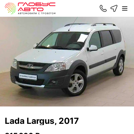
Lada Largus, 2017