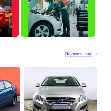
Показать ещё