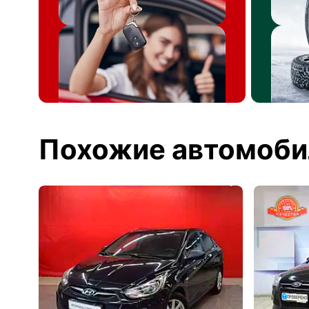
Похожие автомоби