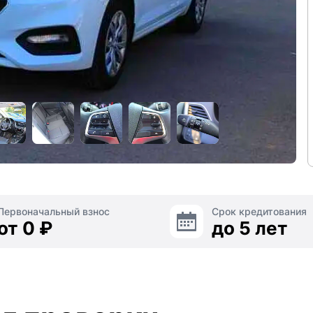
Первоначальный взнос
Срок кредитования
от 0 ₽
до 5 лет