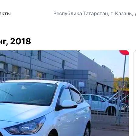
акты
Республика Татарстан, г. Казань,
нг, 2018