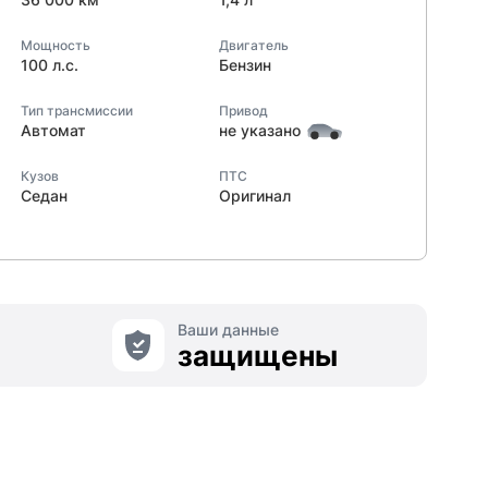
Мощность
Двигатель
100 л.с.
Бензин
Тип трансмиссии
Привод
Автомат
не указано
Кузов
ПТС
Седан
Оригинал
Ваши данные
защищены