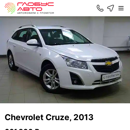
Chevrolet Cruze, 2013