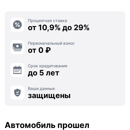
Процентная ставка
от 10,9% до 29%
Первоначальный взнос
от 0 ₽
Срок кредитования
до 5 лет
Ваши данные
защищены
Автомобиль прошел