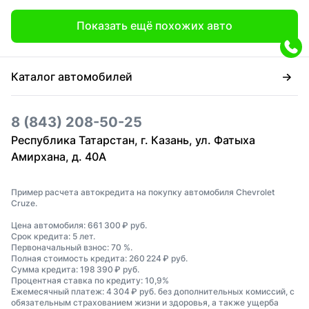
Показать ещё похожих авто
Каталог автомобилей
8 (843) 208-50-25
Республика Татарстан, г. Казань, ул. Фатыха
Амирхана, д. 40А
Пример расчета автокредита на покупку автомобиля Chevrolet
Cruze.
Цена автомобиля: 661 300 ₽ руб.
Срок кредита: 5 лет.
Первоначальный взнос: 70 %.
Полная стоимость кредита: 260 224 ₽ руб.
Сумма кредита: 198 390 ₽ руб.
Процентная ставка по кредиту: 10,9%
Ежемесячный платеж: 4 304 ₽ руб. без дополнительных комиссий, с
обязательным страхованием жизни и здоровья, а также ущерба