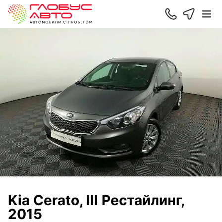
Kia Cerato, III Рестайлинг,
2015