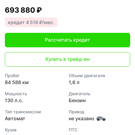
693 880 ₽
кредит 4 516 ₽/мес.
Рассчитать кредит
Купить в трейд-ин
Пробег
Объем двигателя
84 588 км
1,6 л
Мощность
Двигатель
130 л.с.
Бензин
Тип трансмиссии
Привод
Автомат
не указано
Кузов
ПТС