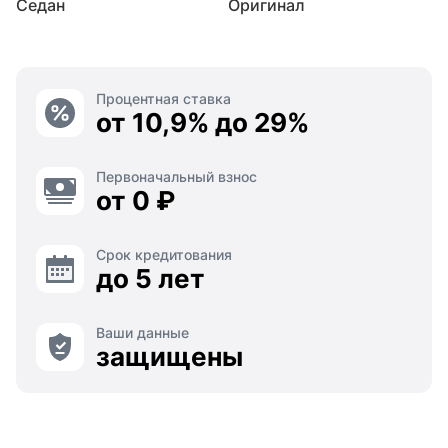
Седан
Оригинал
Процентная ставка
от 10,9% до 29%
Первоначальный взнос
от 0 ₽
Срок кредитования
до 5 лет
Ваши данные
защищены