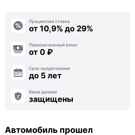
Процентная ставка
от 10,9% до 29%
Первоначальный взнос
от 0 ₽
Срок кредитования
до 5 лет
Ваши данные
защищены
Автомобиль прошел