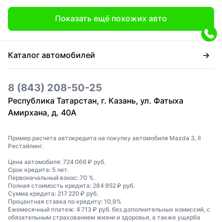
Показать ещё похожих авто
Каталог автомобилей
8 (843) 208-50-25
Республика Татарстан, г. Казань, ул. Фатыха
Амирхана, д. 40А
Пример расчета автокредита на покупку автомобиля Mazda 3, II
Рестайлинг.
Цена автомобиля: 724 066 ₽ руб.
Срок кредита: 5 лет.
Первоначальный взнос: 70 %.
Полная стоимость кредита: 284 952 ₽ руб.
Сумма кредита: 217 220 ₽ руб.
Процентная ставка по кредиту: 10,9%
Ежемесячный платеж: 4 713 ₽ руб. без дополнительных комиссий, с
обязательным страхованием жизни и здоровья, а также ущерба