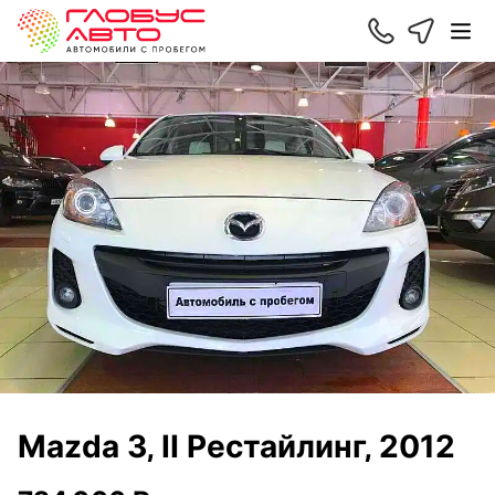
Mazda 3, II Рестайлинг, 2012