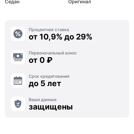
Седан
Оригинал
Процентная ставка
от 10,9% до 29%
Первоначальный взнос
от 0 ₽
Срок кредитования
до 5 лет
Ваши данные
защищены