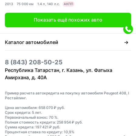
2013
75 000 км
1.4 л, 140 л.с.
АКПП
Показать ещё похожих авто
Каталог автомобилей
8 (843) 208-50-25
Республика Татарстан, г. Казань, ул. Фатыха
Амирхана, д. 40А
Пример расчета автокредита на покупку автомобиля Peugeot 408, I
Рестайлинг.
Цена автомобиля: 658 070 ₽ руб.
Срок кредита: 5 лет.
Первоначальный взнос: 70 %.
Полная стоимость кредита: 258 954 ₽ руб.
Сумма кредита: 197 421 ₽ руб.
Процентная ставка по кредиту: 10,9%