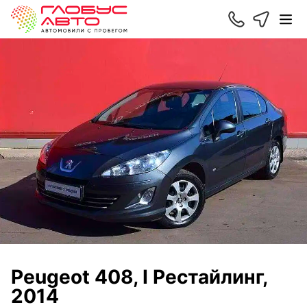
Peugeot 408, I Рестайлинг,
2014