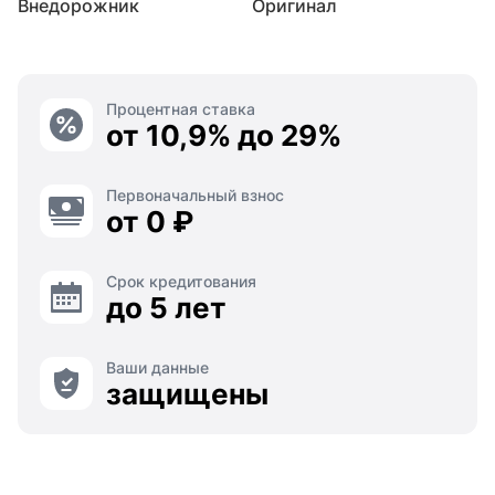
Внедорожник
Оригинал
Процентная ставка
от 10,9% до 29%
Первоначальный взнос
от 0 ₽
Срок кредитования
до 5 лет
Ваши данные
защищены