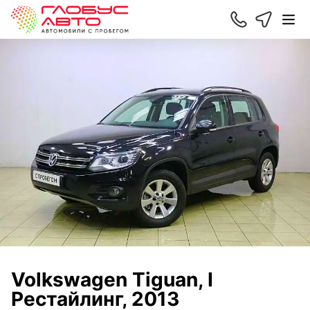
Volkswagen Tiguan, I
Рестайлинг, 2013