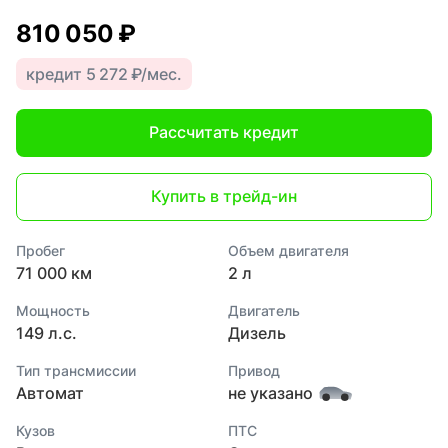
810 050 ₽
кредит 5 272 ₽/мес.
Рассчитать кредит
Купить в трейд-ин
Пробег
Объем двигателя
71 000 км
2 л
Мощность
Двигатель
149 л.с.
Дизель
Тип трансмиссии
Привод
Автомат
не указано
Кузов
ПТС