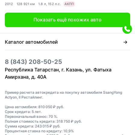
2012
128 921 км
1.8 л, 152 л.с.
АКПП
Показать ещё похожих авто
Каталог автомобилей
8 (843) 208-50-25
Республика Татарстан, г. Казань, ул. Фатыха
Амирхана, д. 40А
Пример расчета автокредита на покупку автомобиля SsangYong
Actyon, II Рестайлинг.
Цена автомобиля: 810 050 ₽ руб.
Срок кредита: 5 лет.
Первоначальный взнос: 70 %.
Полная стоимость кредита: 318 750 ₽ руб.
Сумма кредита: 243 015 ₽ руб.
Процентная ставка по кредиту: 10,9%