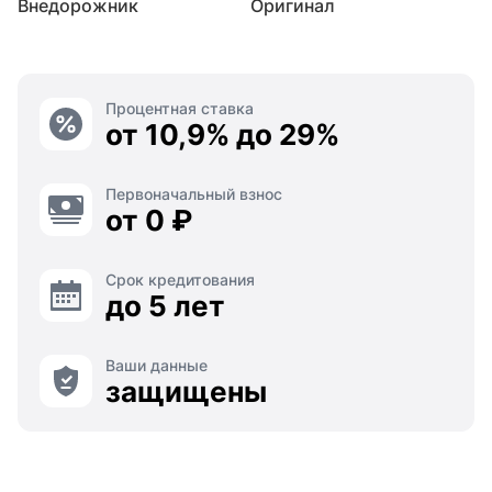
Внедорожник
Оригинал
Процентная ставка
от 10,9% до 29%
Первоначальный взнос
от 0 ₽
Срок кредитования
до 5 лет
Ваши данные
защищены