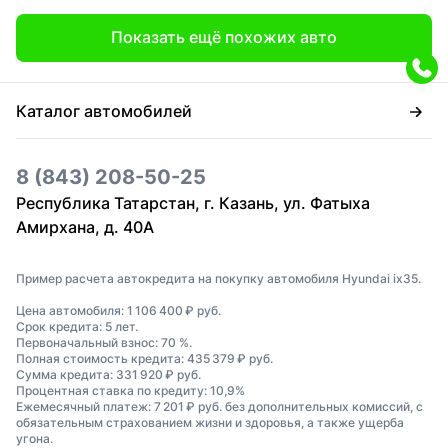
Показать ещё похожих авто
Каталог автомобилей
8 (843) 208-50-25
Республика Татарстан, г. Казань, ул. Фатыха
Амирхана, д. 40А
Пример расчета автокредита на покупку автомобиля Hyundai ix35.
Цена автомобиля: 1 106 400 ₽ руб.
Срок кредита: 5 лет.
Первоначальный взнос: 70 %.
Полная стоимость кредита: 435 379 ₽ руб.
Сумма кредита: 331 920 ₽ руб.
Процентная ставка по кредиту: 10,9%
Ежемесячный платеж: 7 201 ₽ руб. без дополнительных комиссий, с
обязательным страхованием жизни и здоровья, а также ущерба
угона.