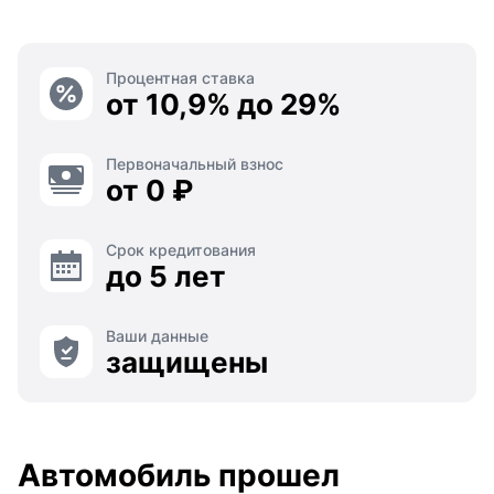
Процентная ставка
от 10,9% до 29%
Первоначальный взнос
от 0 ₽
Срок кредитования
до 5 лет
Ваши данные
защищены
Автомобиль прошел