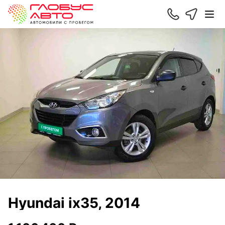
Hyundai ix35, 2014