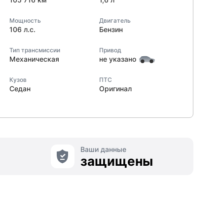
Мощность
Двигатель
106 л.с.
Бензин
Тип трансмиссии
Привод
Механическая
не указано
Кузов
ПТС
Седан
Оригинал
Ваши данные
защищены