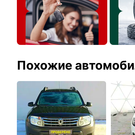
Похожие автомоби