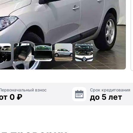
Первоначальный взнос
Срок кредитования
от 0 ₽
до 5 лет