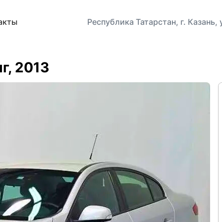
акты
Республика Татарстан, г. Казань,
нг, 2013