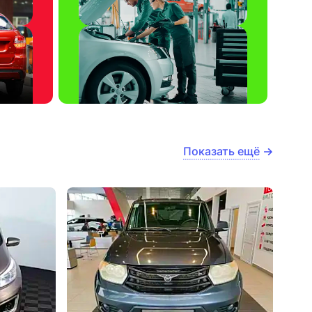
Показать ещё