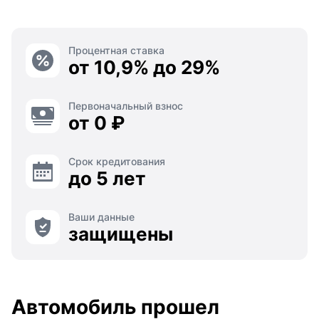
Процентная ставка
от 10,9% до 29%
Первоначальный взнос
от 0 ₽
Срок кредитования
до 5 лет
Ваши данные
защищены
Автомобиль прошел