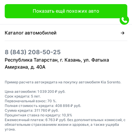
Показать ещё похожих авто
Каталог автомобилей
8 (843) 208-50-25
Республика Татарстан, г. Казань, ул. Фатыха
Амирхана, д. 40А
Пример расчета автокредита на покупку автомобиля Kia Sorento.
Цена автомобиля: 1 039 200 ₽ руб.
Срок кредита: 5 лет.
Первоначальный взнос: 70 %.
Полная стоимость кредита: 408 898 ₽ руб.
Сумма кредита: 311 760 ₽ руб.
Процентная ставка по кредиту: 10,9%
Ежемесячный платеж: 6 763 ₽ руб. без дополнительных комиссий, с
обязательным страхованием жизни и здоровья, а также ущерба
угона.