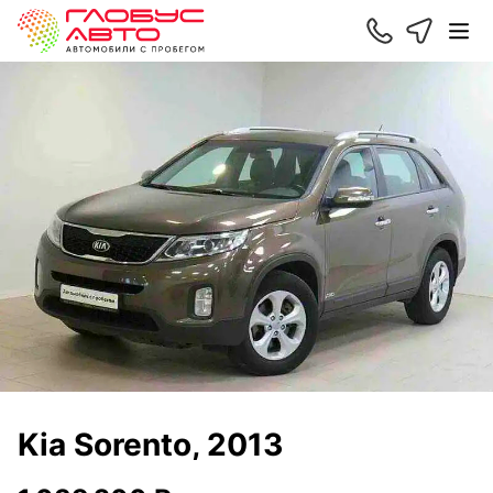
Kia Sorento, 2013