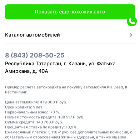
Показать ещё похожих авто
Каталог автомобилей
8 (843) 208-50-25
Республика Татарстан, г. Казань, ул. Фатыха
Амирхана, д. 40А
Пример расчета автокредита на покупку автомобиля Kia Ceed, II
Рестайлинг.
Цена автомобиля: 479 000 ₽ руб.
Срок кредита: 5 лет.
Первоначальный взнос: 70 %.
Полная стоимость кредита: 188 517 ₽ руб.
Сумма кредита: 143 700 ₽ руб.
Процентная ставка по кредиту: 10,9%
Ежемесячный платеж: 3 118 ₽ руб. без дополнительных комиссий, с
обязательным страхованием жизни и здоровья, а также ущерба