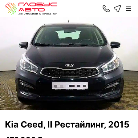
Kia Ceed, II Рестайлинг, 2015