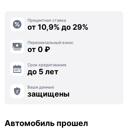
Процентная ставка
от 10,9% до 29%
Первоначальный взнос
от 0 ₽
Срок кредитования
до 5 лет
Ваши данные
защищены
Автомобиль прошел