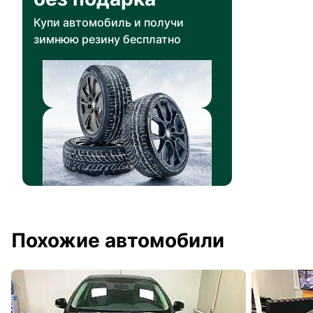
Купи автомобиль и получи
зимнюю резину бесплатно
Похожие автомобили