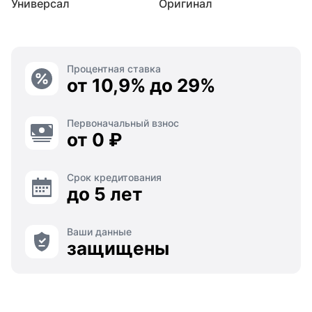
Универсал
Оригинал
Процентная ставка
от 10,9% до 29%
Первоначальный взнос
от 0 ₽
Срок кредитования
до 5 лет
Ваши данные
защищены