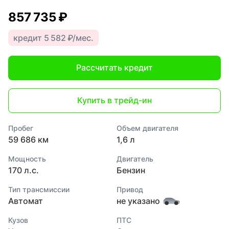
857 735 ₽
кредит 5 582 ₽/мес.
Рассчитать кредит
Купить в трейд-ин
Пробег
Объем двигателя
59 686 км
1,6 л
Мощность
Двигатель
170 л.с.
Бензин
Тип трансмиссии
Привод
Автомат
не указано
Кузов
ПТС