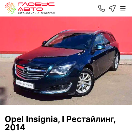
Opel Insignia, I Рестайлинг,
2014