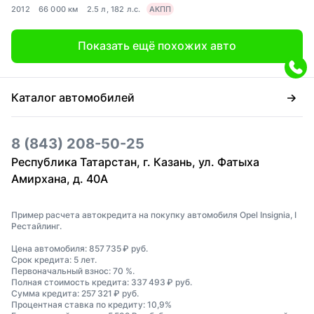
2012
66 000 км
2.5 л, 182 л.с.
АКПП
Показать ещё похожих авто
Каталог автомобилей
8 (843) 208-50-25
Республика Татарстан, г. Казань, ул. Фатыха
Амирхана, д. 40А
Пример расчета автокредита на покупку автомобиля Opel Insignia, I
Рестайлинг.
Цена автомобиля: 857 735 ₽ руб.
Срок кредита: 5 лет.
Первоначальный взнос: 70 %.
Полная стоимость кредита: 337 493 ₽ руб.
Сумма кредита: 257 321 ₽ руб.
Процентная ставка по кредиту: 10,9%