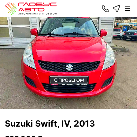
Suzuki Swift, IV, 2013