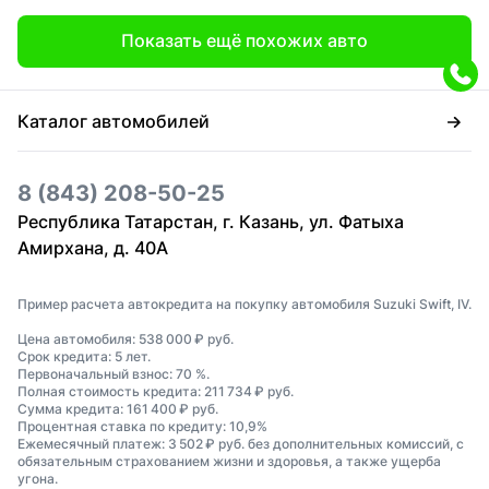
Показать ещё похожих авто
Каталог автомобилей
8 (843) 208-50-25
Республика Татарстан, г. Казань, ул. Фатыха
Амирхана, д. 40А
Пример расчета автокредита на покупку автомобиля Suzuki Swift, IV.
Цена автомобиля: 538 000 ₽ руб.
Срок кредита: 5 лет.
Первоначальный взнос: 70 %.
Полная стоимость кредита: 211 734 ₽ руб.
Сумма кредита: 161 400 ₽ руб.
Процентная ставка по кредиту: 10,9%
Ежемесячный платеж: 3 502 ₽ руб. без дополнительных комиссий, с
обязательным страхованием жизни и здоровья, а также ущерба
угона.