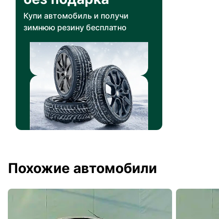
Купи автомобиль и получи
зимнюю резину бесплатно
Похожие автомобили