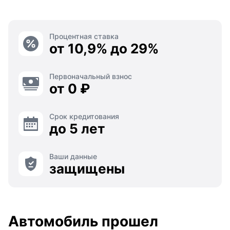
Процентная ставка
от 10,9% до 29%
Первоначальный взнос
от 0 ₽
Срок кредитования
до 5 лет
Ваши данные
защищены
Автомобиль прошел