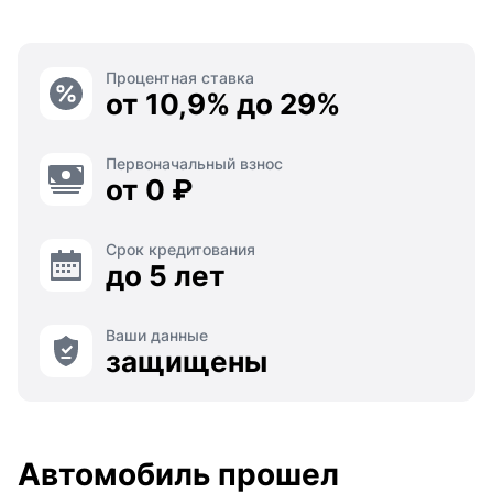
Процентная ставка
от 10,9% до 29%
Первоначальный взнос
от 0 ₽
Срок кредитования
до 5 лет
Ваши данные
защищены
Автомобиль прошел