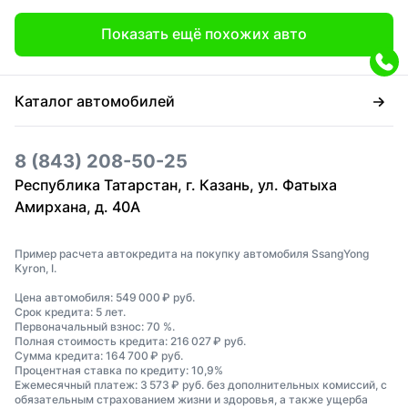
Показать ещё похожих авто
Каталог автомобилей
8 (843) 208-50-25
Республика Татарстан, г. Казань, ул. Фатыха
Амирхана, д. 40А
Пример расчета автокредита на покупку автомобиля SsangYong
Kyron, I.
Цена автомобиля: 549 000 ₽ руб.
Срок кредита: 5 лет.
Первоначальный взнос: 70 %.
Полная стоимость кредита: 216 027 ₽ руб.
Сумма кредита: 164 700 ₽ руб.
Процентная ставка по кредиту: 10,9%
Ежемесячный платеж: 3 573 ₽ руб. без дополнительных комиссий, с
обязательным страхованием жизни и здоровья, а также ущерба