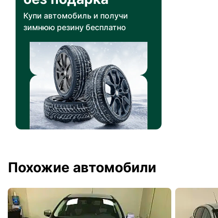
Купи автомобиль и получи
зимнюю резину бесплатно
Похожие автомобили