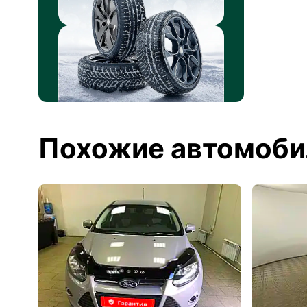
Похожие автомоби