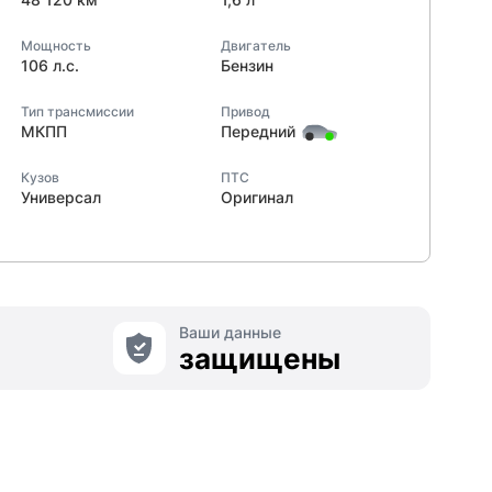
Мощность
Двигатель
106 л.с.
Бензин
Тип трансмиссии
Привод
МКПП
Передний
Кузов
ПТС
Универсал
Оригинал
Ваши данные
защищены