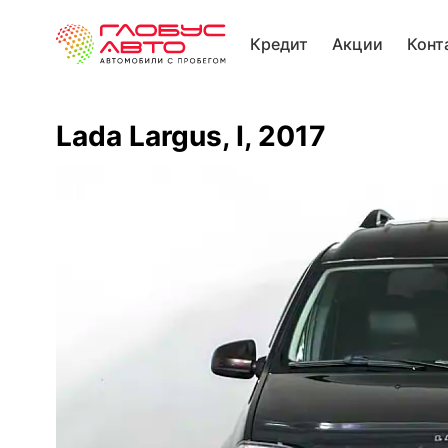
Кредит
Акции
Конт
Lada Largus, I, 2017