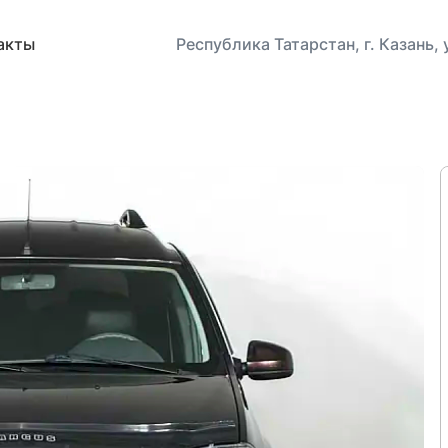
акты
Республика Татарстан, г. Казань,