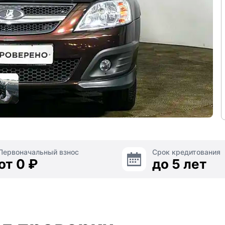
Первоначальный взнос
Срок кредитования
от 0 ₽
до 5 лет