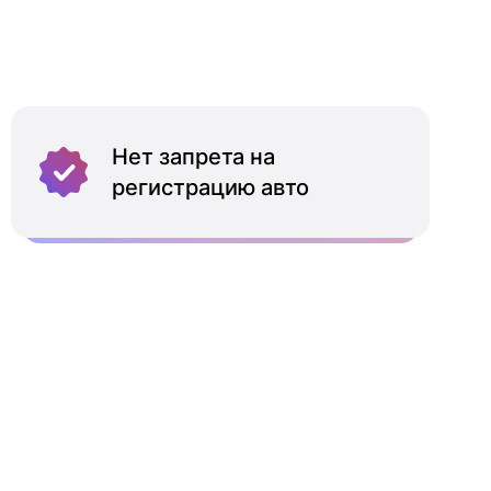
Нет запрета на
регистрацию авто