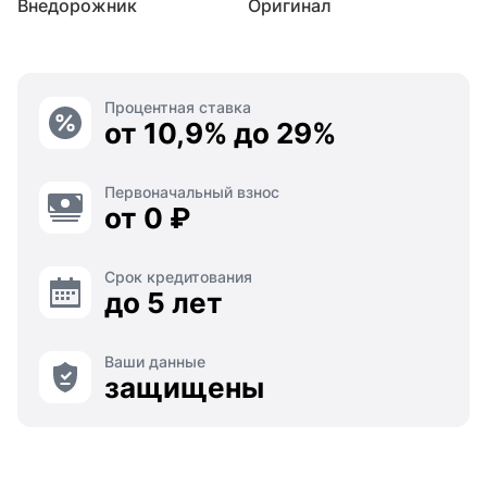
Внедорожник
Оригинал
Процентная ставка
от 10,9% до 29%
Первоначальный взнос
от 0 ₽
Срок кредитования
до 5 лет
Ваши данные
защищены