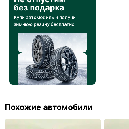
без подарка
Купи автомобиль и получи
зимнюю резину бесплатно
Похожие автомобили