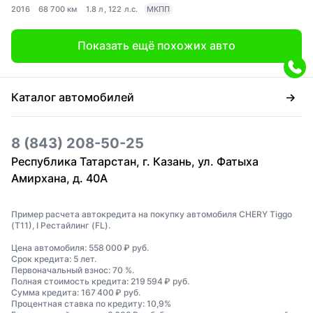
2016
68 700 км
1.8 л, 122 л.с.
МКПП
Показать ещё похожих авто
Каталог автомобилей
8 (843) 208-50-25
Республика Татарстан, г. Казань, ул. Фатыха
Амирхана, д. 40А
Пример расчета автокредита на покупку автомобиля CHERY Tiggo
(T11), I Рестайлинг (FL).
Цена автомобиля: 558 000 ₽ руб.
Срок кредита: 5 лет.
Первоначальный взнос: 70 %.
Полная стоимость кредита: 219 594 ₽ руб.
Сумма кредита: 167 400 ₽ руб.
Процентная ставка по кредиту: 10,9%