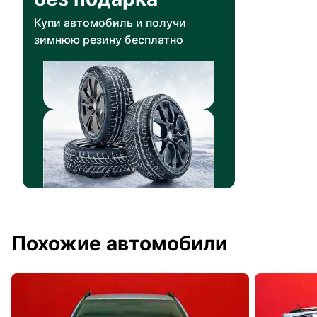
Купи автомобиль и получи
зимнюю резину бесплатно
Похожие автомобили