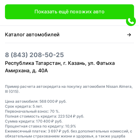
Показать ещё похожих авто
Каталог автомобилей
8 (843) 208-50-25
Республика Татарстан, г. Казань, ул. Фатыха
Амирхана, д. 40А
Пример расчета автокредита на покупку автомобиля Nissan Almera,
III (G15).
Цена автомобиля: 568 000 ₽ руб.
Срок кредита: 5 лет.
Первоначальный взнос: 70 %.
Полная стоимость кредита: 223 524 ₽ руб.
Сумма кредита: 170 400 ₽ руб.
Процентная ставка по кредиту: 10,9%
Ежемесячный платеж: 3 697 ₽ руб. без дополнительных комиссий, с
обязательным страхованием жизни и здоровья, а также ущерба