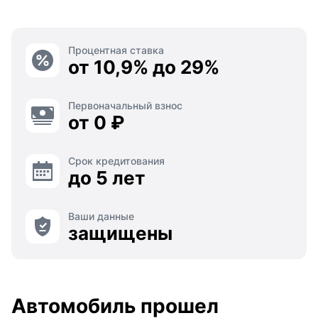
Процентная ставка
от 10,9% до 29%
Первоначальный взнос
от 0 ₽
Срок кредитования
до 5 лет
Ваши данные
защищены
Автомобиль прошел