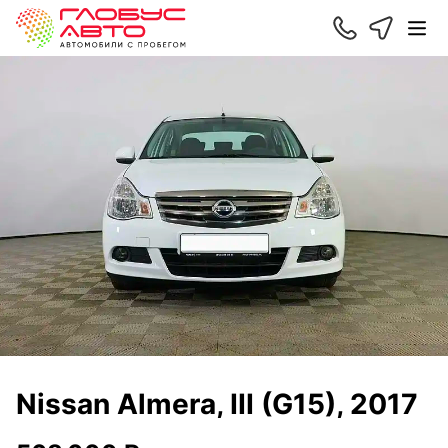
Nissan Almera, III (G15), 2017