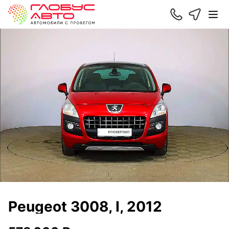
Peugeot 3008, I, 2012