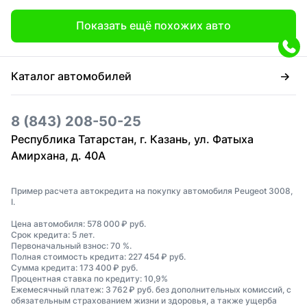
Показать ещё похожих авто
Каталог автомобилей
8 (843) 208-50-25
Республика Татарстан, г. Казань, ул. Фатыха
Амирхана, д. 40А
Пример расчета автокредита на покупку автомобиля Peugeot 3008,
I.
Цена автомобиля: 578 000 ₽ руб.
Срок кредита: 5 лет.
Первоначальный взнос: 70 %.
Полная стоимость кредита: 227 454 ₽ руб.
Сумма кредита: 173 400 ₽ руб.
Процентная ставка по кредиту: 10,9%
Ежемесячный платеж: 3 762 ₽ руб. без дополнительных комиссий, с
обязательным страхованием жизни и здоровья, а также ущерба