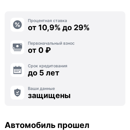
Процентная ставка
от 10,9% до 29%
Первоначальный взнос
от 0 ₽
Срок кредитования
до 5 лет
Ваши данные
защищены
Автомобиль прошел