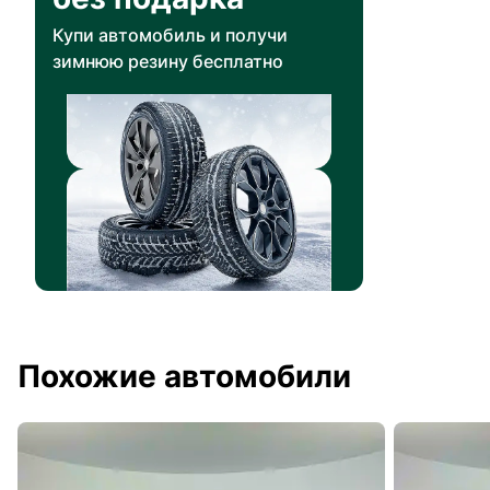
Купи автомобиль и получи
зимнюю резину бесплатно
Похожие автомобили