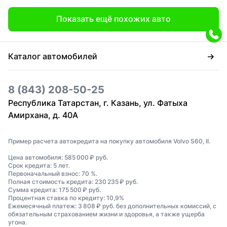
Показать ещё похожих авто
Каталог автомобилей
8 (843) 208-50-25
Республика Татарстан, г. Казань, ул. Фатыха
Амирхана, д. 40А
Пример расчета автокредита на покупку автомобиля Volvo S60, II.
Цена автомобиля: 585 000 ₽ руб.
Срок кредита: 5 лет.
Первоначальный взнос: 70 %.
Полная стоимость кредита: 230 235 ₽ руб.
Сумма кредита: 175 500 ₽ руб.
Процентная ставка по кредиту: 10,9%
Ежемесячный платеж: 3 808 ₽ руб. без дополнительных комиссий, с
обязательным страхованием жизни и здоровья, а также ущерба
угона.