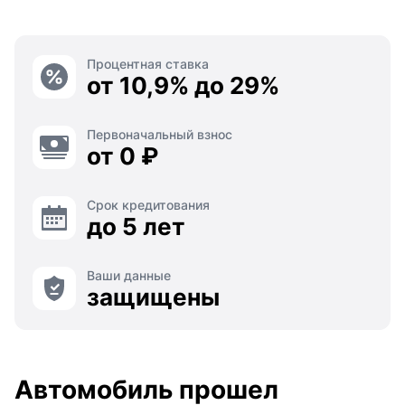
Процентная ставка
от 10,9% до 29%
Первоначальный взнос
от 0 ₽
Срок кредитования
до 5 лет
Ваши данные
защищены
Автомобиль прошел