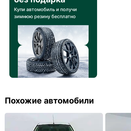
Купи автомобиль и получи
зимнюю резину бесплатно
Похожие автомобили