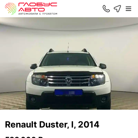
Renault Duster, I, 2014