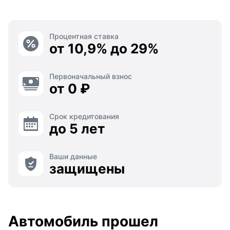
Процентная ставка
от 10,9% до 29%
Первоначальный взнос
от 0 ₽
Срок кредитования
до 5 лет
Ваши данные
защищены
Автомобиль прошел