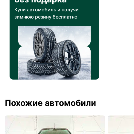
Купи автомобиль и получи
зимнюю резину бесплатно
Похожие автомобили