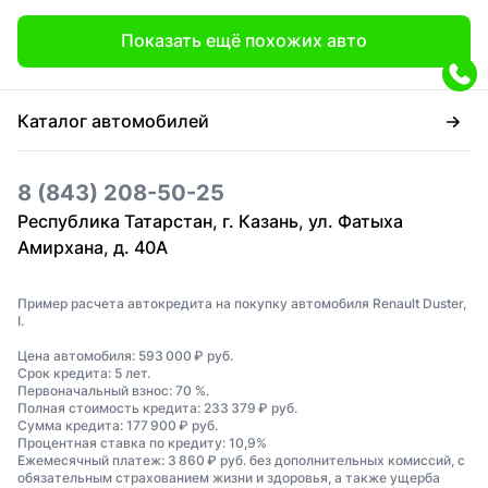
Показать ещё похожих авто
Каталог автомобилей
8 (843) 208-50-25
Республика Татарстан, г. Казань, ул. Фатыха
Амирхана, д. 40А
Пример расчета автокредита на покупку автомобиля Renault Duster,
I.
Цена автомобиля: 593 000 ₽ руб.
Срок кредита: 5 лет.
Первоначальный взнос: 70 %.
Полная стоимость кредита: 233 379 ₽ руб.
Сумма кредита: 177 900 ₽ руб.
Процентная ставка по кредиту: 10,9%
Ежемесячный платеж: 3 860 ₽ руб. без дополнительных комиссий, с
обязательным страхованием жизни и здоровья, а также ущерба