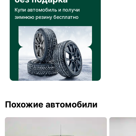
Купи автомобиль и получи
зимнюю резину бесплатно
Похожие автомобили