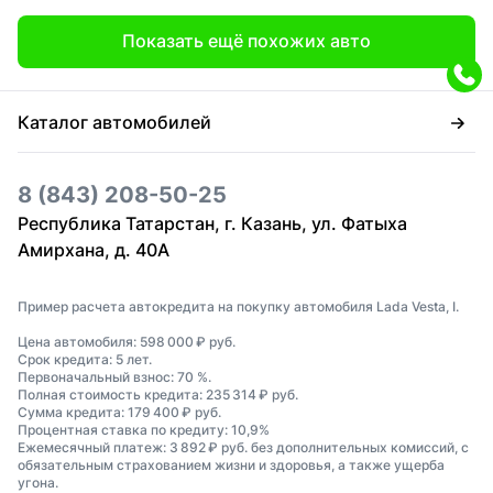
Показать ещё похожих авто
Каталог автомобилей
8 (843) 208-50-25
Республика Татарстан, г. Казань, ул. Фатыха
Амирхана, д. 40А
Пример расчета автокредита на покупку автомобиля Lada Vesta, I.
Цена автомобиля: 598 000 ₽ руб.
Срок кредита: 5 лет.
Первоначальный взнос: 70 %.
Полная стоимость кредита: 235 314 ₽ руб.
Сумма кредита: 179 400 ₽ руб.
Процентная ставка по кредиту: 10,9%
Ежемесячный платеж: 3 892 ₽ руб. без дополнительных комиссий, с
обязательным страхованием жизни и здоровья, а также ущерба
угона.