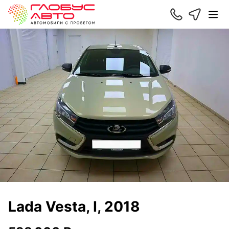
Lada Vesta, I, 2018