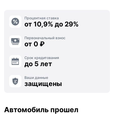
Процентная ставка
от 10,9% до 29%
Первоначальный взнос
от 0 ₽
Срок кредитования
до 5 лет
Ваши данные
защищены
Автомобиль прошел