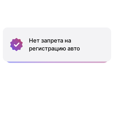
Нет запрета на
регистрацию авто