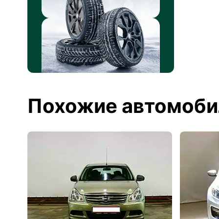
Похожие автомоби