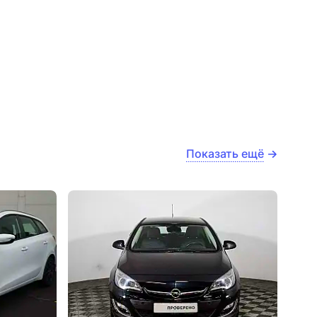
Показать ещё