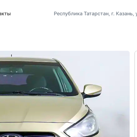
акты
Республика Татарстан, г. Казань,