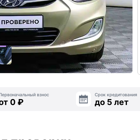
Первоначальный взнос
Срок кредитования
от 0 ₽
до 5 лет