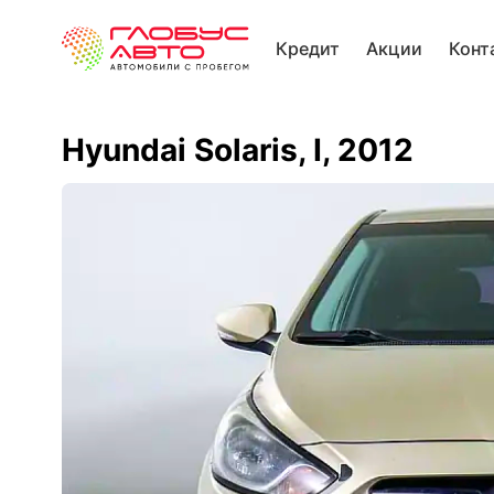
Кредит
Акции
Конт
Hyundai Solaris, I, 2012