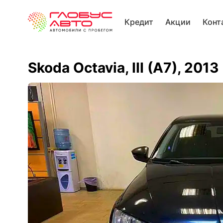
Кредит
Акции
Конт
Skoda Octavia, III (A7), 2013