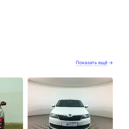
Показать ещё