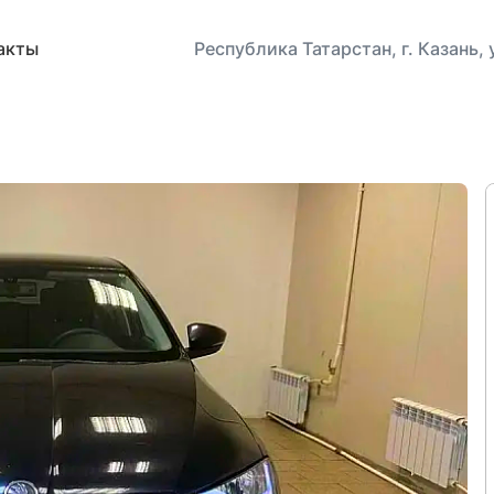
акты
Республика Татарстан, г. Казань,