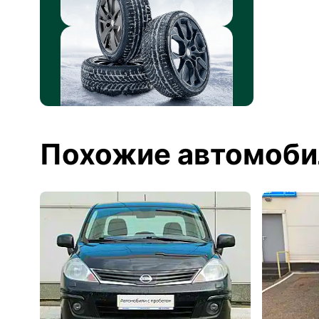
Похожие автомоби