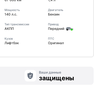
Мощность
Двигатель
140 л.с.
Бензин
Тип трансмиссии
Привод
АКПП
Передний
Кузов
ПТС
Лифтбэк
Оригинал
Ваши данные
защищены