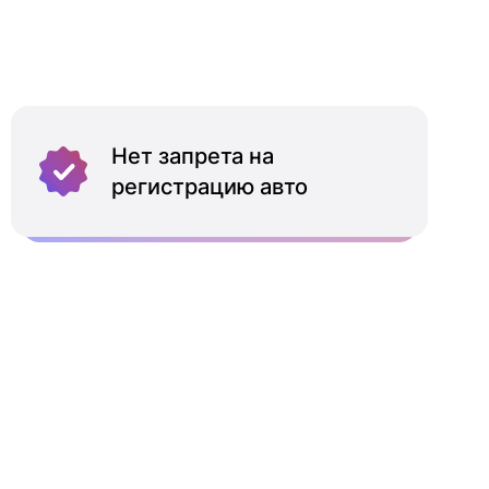
Нет запрета на
регистрацию авто