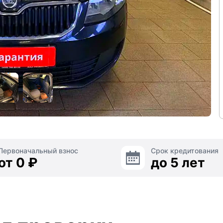
Первоначальный взнос
Срок кредитования
от 0 ₽
до 5 лет