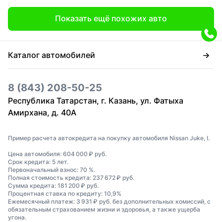
Показать ещё похожих авто
Каталог автомобилей
8 (843) 208-50-25
Республика Татарстан, г. Казань, ул. Фатыха
Амирхана, д. 40А
Пример расчета автокредита на покупку автомобиля Nissan Juke, I.
Цена автомобиля: 604 000 ₽ руб.
Срок кредита: 5 лет.
Первоначальный взнос: 70 %.
Полная стоимость кредита: 237 672 ₽ руб.
Сумма кредита: 181 200 ₽ руб.
Процентная ставка по кредиту: 10,9%
Ежемесячный платеж: 3 931 ₽ руб. без дополнительных комиссий, с
обязательным страхованием жизни и здоровья, а также ущерба
угона.