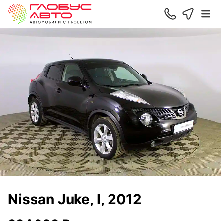
Nissan Juke, I, 2012