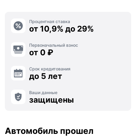
Процентная ставка
от 10,9% до 29%
Первоначальный взнос
от 0 ₽
Срок кредитования
до 5 лет
Ваши данные
защищены
Автомобиль прошел