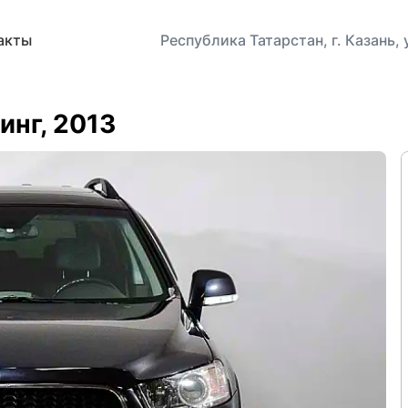
акты
Республика Татарстан, г. Казань,
линг, 2013