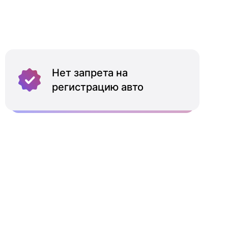
Нет запрета на
регистрацию авто