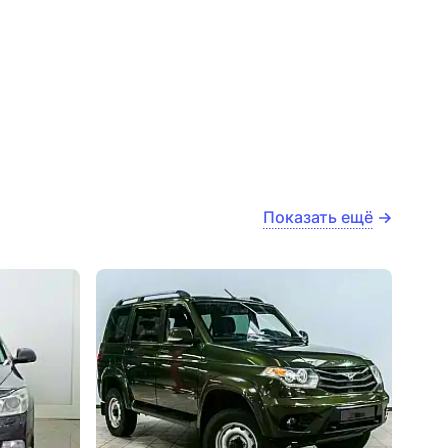
Показать ещё