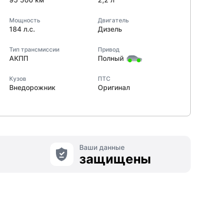
Мощность
Двигатель
184 л.с.
Дизель
Тип трансмиссии
Привод
АКПП
Полный
Кузов
ПТС
Внедорожник
Оригинал
Ваши данные
защищены