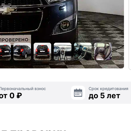
Первоначальный взнос
Срок кредитования
от 0 ₽
до 5 лет