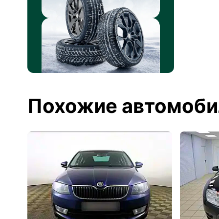
Похожие автомоби