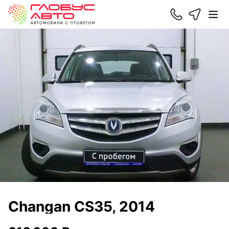
Changan CS35, 2014