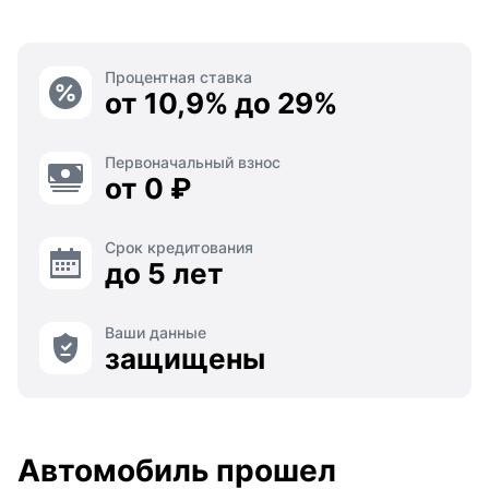
Процентная ставка
от 10,9% до 29%
Первоначальный взнос
от 0 ₽
Срок кредитования
до 5 лет
Ваши данные
защищены
Автомобиль прошел