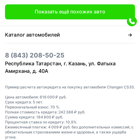
Показать ещё похожих авто
Каталог автомобилей
8 (843) 208-50-25
Республика Татарстан, г. Казань, ул. Фатыха
Амирхана, д. 40А
Пример расчета автокредита на покупку автомобиля Changan CS35.
Цена автомобиля: 616 000 ₽ руб.
Срок кредита: 5 лет.
Первоначальный взнос: 70 %.
Полная стоимость кредита: 242 388 ₽ руб.
Сумма кредита: 184 800 ₽ руб.
Процентная ставка по кредиту: 10,9%
Ежемесячный платеж: 4 009 ₽ руб. без дополнительных комиссий, с
обязательным страхованием жизни и здоровья, а также ущерба
угона.