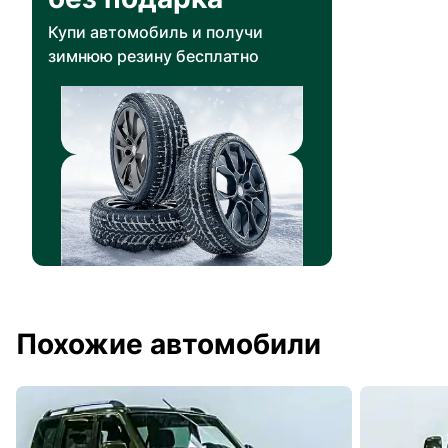
Купи автомобиль и получи
зимнюю резину бесплатно
Похожие автомобили