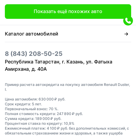
Показать ещё похожих авто
Каталог автомобилей
8 (843) 208-50-25
Республика Татарстан, г. Казань, ул. Фатыха
Амирхана, д. 40А
Пример расчета автокредита на покупку автомобиля Renault Duster,
I.
Цена автомобиля: 630 000 ₽ руб.
Срок кредита: 5 лет.
Первоначальный взнос: 70 %.
Полная стоимость кредита: 247 890 ₽ руб.
Сумма кредита: 189 000 ₽ руб.
Процентная ставка по кредиту: 10,9%
Ежемесячный платеж: 4 100 ₽ руб. без дополнительных комиссий, с
обязательным страхованием жизни и здоровья, а также ущерба