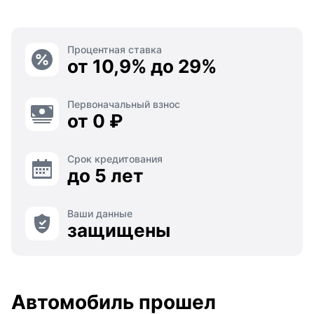
Процентная ставка
от 10,9% до 29%
Первоначальный взнос
от 0 ₽
Срок кредитования
до 5 лет
Ваши данные
защищены
Автомобиль прошел