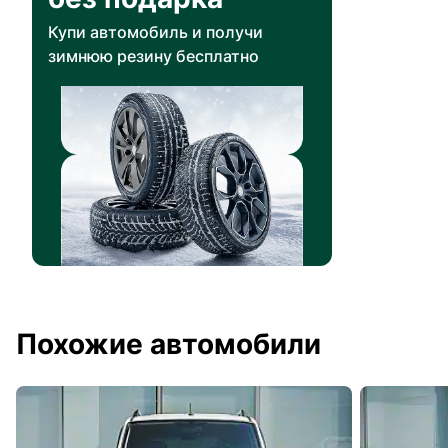
Купи автомобиль и получи
зимнюю резину бесплатно
Похожие автомобили