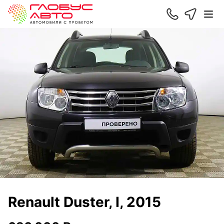
Renault Duster, I, 2015