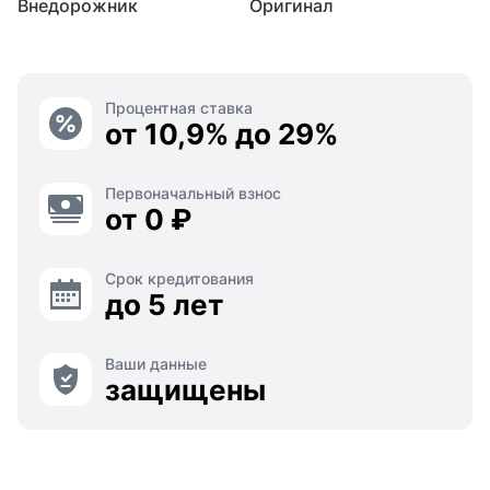
Внедорожник
Оригинал
Процентная ставка
от 10,9% до 29%
Первоначальный взнос
от 0 ₽
Срок кредитования
до 5 лет
Ваши данные
защищены