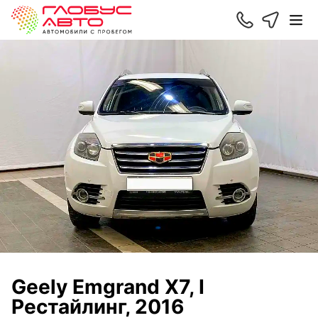
Geely Emgrand X7, I
Рестайлинг, 2016