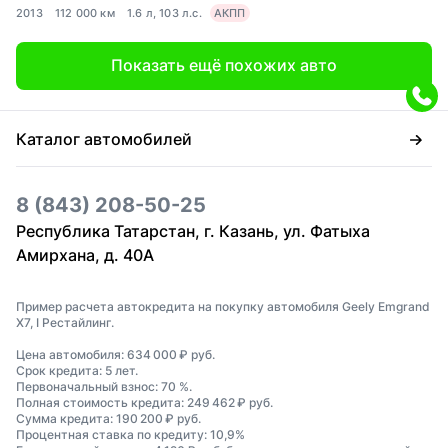
2013
112 000 км
1.6 л, 103 л.с.
АКПП
Показать ещё похожих авто
Каталог автомобилей
8 (843) 208-50-25
Республика Татарстан, г. Казань, ул. Фатыха
Амирхана, д. 40А
Пример расчета автокредита на покупку автомобиля Geely Emgrand
X7, I Рестайлинг.
Цена автомобиля: 634 000 ₽ руб.
Срок кредита: 5 лет.
Первоначальный взнос: 70 %.
Полная стоимость кредита: 249 462 ₽ руб.
Сумма кредита: 190 200 ₽ руб.
Процентная ставка по кредиту: 10,9%