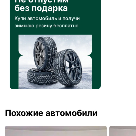
без подарка
Купи автомобиль и получи
зимнюю резину бесплатно
Похожие автомобили