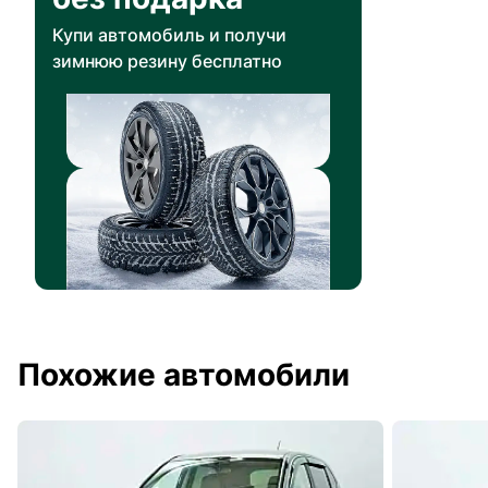
Купи автомобиль и получи
зимнюю резину бесплатно
Похожие автомобили