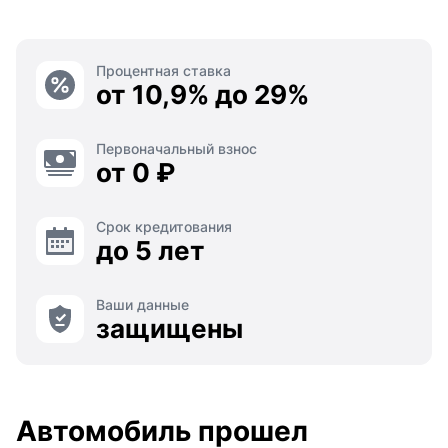
Процентная ставка
от 10,9% до 29%
Первоначальный взнос
от 0 ₽
Срок кредитования
до 5 лет
Ваши данные
защищены
Автомобиль прошел