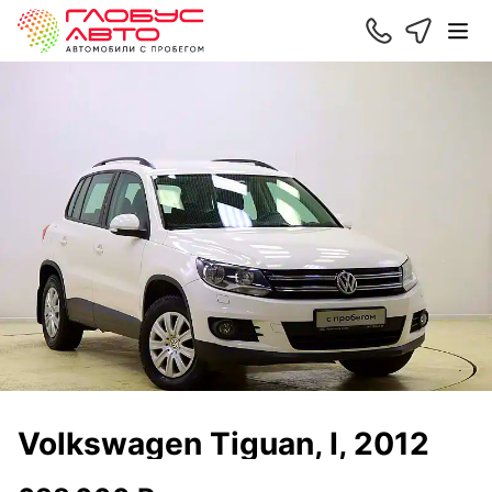
Volkswagen Tiguan, I, 2012