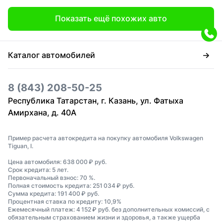
Показать ещё похожих авто
Каталог автомобилей
8 (843) 208-50-25
Республика Татарстан, г. Казань, ул. Фатыха
Амирхана, д. 40А
Пример расчета автокредита на покупку автомобиля Volkswagen
Tiguan, I.
Цена автомобиля: 638 000 ₽ руб.
Срок кредита: 5 лет.
Первоначальный взнос: 70 %.
Полная стоимость кредита: 251 034 ₽ руб.
Сумма кредита: 191 400 ₽ руб.
Процентная ставка по кредиту: 10,9%
Ежемесячный платеж: 4 152 ₽ руб. без дополнительных комиссий, с
обязательным страхованием жизни и здоровья, а также ущерба