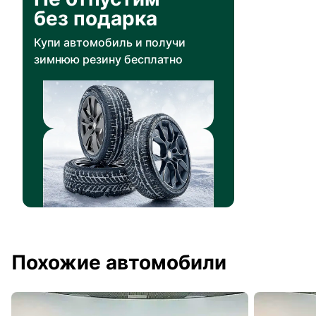
без подарка
Купи автомобиль и получи
зимнюю резину бесплатно
Похожие автомобили