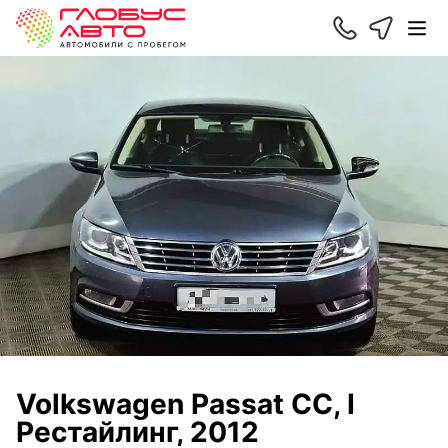
Volkswagen Passat CC, I
Рестайлинг, 2012