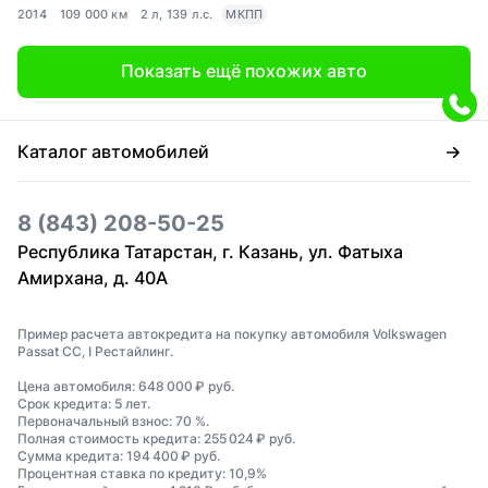
2014
109 000 км
2 л, 139 л.с.
МКПП
Показать ещё похожих авто
Каталог автомобилей
8 (843) 208-50-25
Республика Татарстан, г. Казань, ул. Фатыха
Амирхана, д. 40А
Пример расчета автокредита на покупку автомобиля Volkswagen
Passat CC, I Рестайлинг.
Цена автомобиля: 648 000 ₽ руб.
Срок кредита: 5 лет.
Первоначальный взнос: 70 %.
Полная стоимость кредита: 255 024 ₽ руб.
Сумма кредита: 194 400 ₽ руб.
Процентная ставка по кредиту: 10,9%