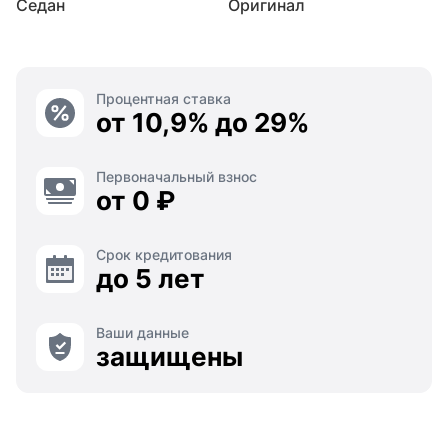
Седан
Оригинал
Процентная ставка
от 10,9% до 29%
Первоначальный взнос
от 0 ₽
Срок кредитования
до 5 лет
Ваши данные
защищены