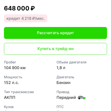
648 000 ₽
кредит 4 218 ₽/мес.
Рассчитать кредит
Купить в трейд-ин
Пробег
Объем двигателя
104 900 км
1,8 л
Мощность
Двигатель
152 л.с.
Бензин
Тип трансмиссии
Привод
АКПП
Передний
Кузов
ПТС