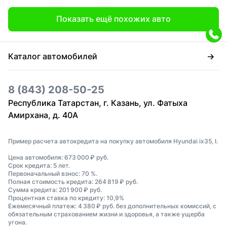
Показать ещё похожих авто
Каталог автомобилей
8 (843) 208-50-25
Республика Татарстан, г. Казань, ул. Фатыха
Амирхана, д. 40А
Пример расчета автокредита на покупку автомобиля Hyundai ix35, I.
Цена автомобиля: 673 000 ₽ руб.
Срок кредита: 5 лет.
Первоначальный взнос: 70 %.
Полная стоимость кредита: 264 819 ₽ руб.
Сумма кредита: 201 900 ₽ руб.
Процентная ставка по кредиту: 10,9%
Ежемесячный платеж: 4 380 ₽ руб. без дополнительных комиссий, с
обязательным страхованием жизни и здоровья, а также ущерба
угона.