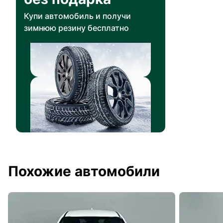
Купи автомобиль и получи
зимнюю резину бесплатно
Похожие автомобили