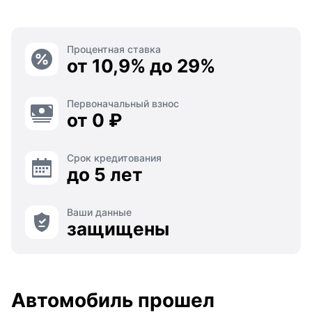
Процентная ставка
от 10,9% до 29%
Первоначальный взнос
от 0 ₽
Срок кредитования
до 5 лет
Ваши данные
защищены
Автомобиль прошел