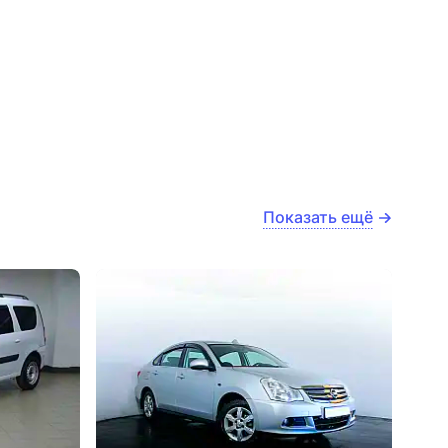
Показать ещё