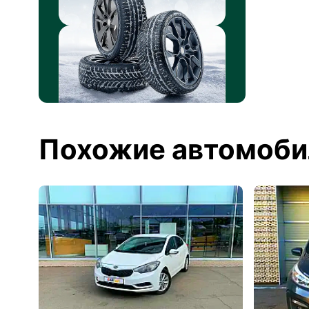
Похожие автомоби