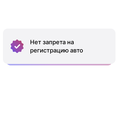
Нет запрета на
регистрацию авто