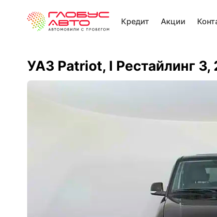
Кредит
Акции
Конт
УАЗ Patriot, I Рестайлинг 3,