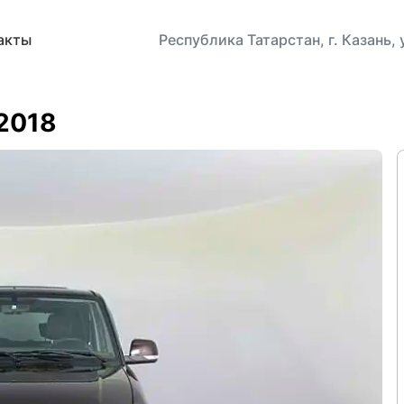
акты
Республика Татарстан, г. Казань,
 2018