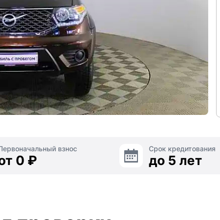
Первоначальный взнос
Срок кредитования
от 0 ₽
до 5 лет