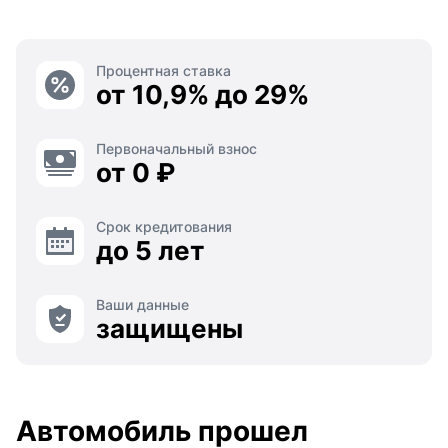
Процентная ставка
от 10,9% до 29%
Первоначальный взнос
от 0 ₽
Срок кредитования
до 5 лет
Ваши данные
защищены
Автомобиль прошел