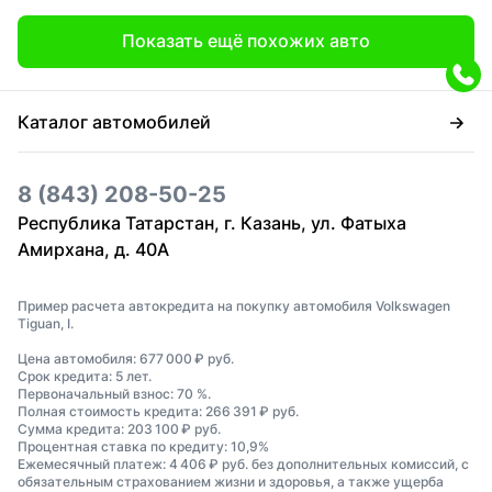
Показать ещё похожих авто
Каталог автомобилей
8 (843) 208-50-25
Республика Татарстан, г. Казань, ул. Фатыха
Амирхана, д. 40А
Пример расчета автокредита на покупку автомобиля Volkswagen
Tiguan, I.
Цена автомобиля: 677 000 ₽ руб.
Срок кредита: 5 лет.
Первоначальный взнос: 70 %.
Полная стоимость кредита: 266 391 ₽ руб.
Сумма кредита: 203 100 ₽ руб.
Процентная ставка по кредиту: 10,9%
Ежемесячный платеж: 4 406 ₽ руб. без дополнительных комиссий, с
обязательным страхованием жизни и здоровья, а также ущерба