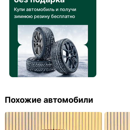
Купи автомобиль и получи
зимнюю резину бесплатно
Похожие автомобили