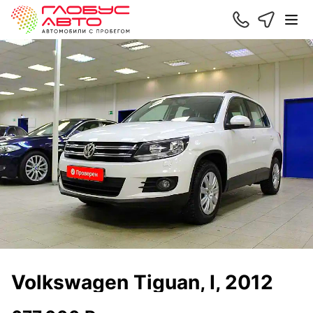
Volkswagen Tiguan, I, 2012