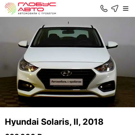
Hyundai Solaris, II, 2018