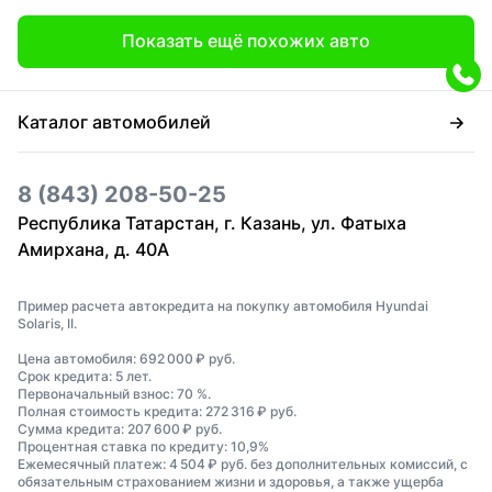
Показать ещё похожих авто
Каталог автомобилей
8 (843) 208-50-25
Республика Татарстан, г. Казань, ул. Фатыха
Амирхана, д. 40А
Пример расчета автокредита на покупку автомобиля Hyundai
Solaris, II.
Цена автомобиля: 692 000 ₽ руб.
Срок кредита: 5 лет.
Первоначальный взнос: 70 %.
Полная стоимость кредита: 272 316 ₽ руб.
Сумма кредита: 207 600 ₽ руб.
Процентная ставка по кредиту: 10,9%
Ежемесячный платеж: 4 504 ₽ руб. без дополнительных комиссий, с
обязательным страхованием жизни и здоровья, а также ущерба