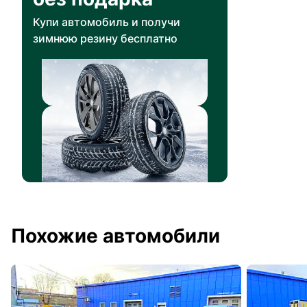
Купи автомобиль и получи
зимнюю резину бесплатно
Похожие автомобили