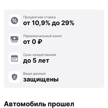
Процентная ставка
от 10,9% до 29%
Первоначальный взнос
от 0 ₽
Срок кредитования
до 5 лет
Ваши данные
защищены
Автомобиль прошел