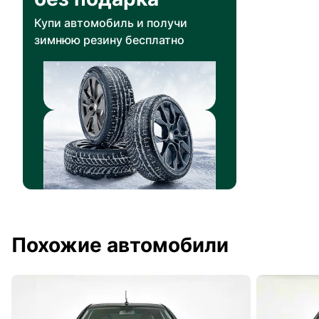
Купи автомобиль и получи
зимнюю резину бесплатно
Похожие автомобили