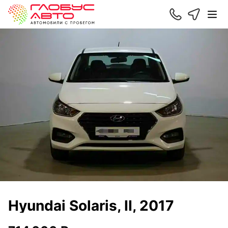
Hyundai Solaris, II, 2017