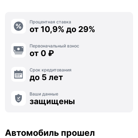
Процентная ставка
от 10,9% до 29%
Первоначальный взнос
от 0 ₽
Срок кредитования
до 5 лет
Ваши данные
защищены
Автомобиль прошел