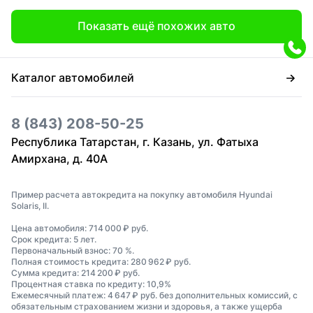
Показать ещё похожих авто
Каталог автомобилей
8 (843) 208-50-25
Республика Татарстан, г. Казань, ул. Фатыха
Амирхана, д. 40А
Пример расчета автокредита на покупку автомобиля Hyundai
Solaris, II.
Цена автомобиля: 714 000 ₽ руб.
Срок кредита: 5 лет.
Первоначальный взнос: 70 %.
Полная стоимость кредита: 280 962 ₽ руб.
Сумма кредита: 214 200 ₽ руб.
Процентная ставка по кредиту: 10,9%
Ежемесячный платеж: 4 647 ₽ руб. без дополнительных комиссий, с
обязательным страхованием жизни и здоровья, а также ущерба