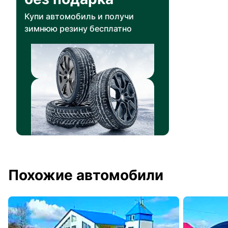
Купи автомобиль и получи
зимнюю резину бесплатно
Похожие автомобили