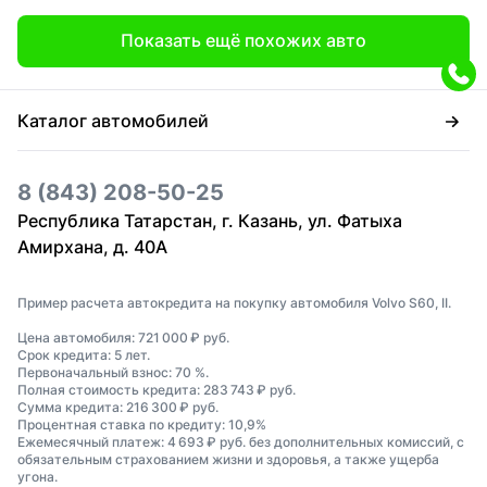
Показать ещё похожих авто
Каталог автомобилей
8 (843) 208-50-25
Республика Татарстан, г. Казань, ул. Фатыха
Амирхана, д. 40А
Пример расчета автокредита на покупку автомобиля Volvo S60, II.
Цена автомобиля: 721 000 ₽ руб.
Срок кредита: 5 лет.
Первоначальный взнос: 70 %.
Полная стоимость кредита: 283 743 ₽ руб.
Сумма кредита: 216 300 ₽ руб.
Процентная ставка по кредиту: 10,9%
Ежемесячный платеж: 4 693 ₽ руб. без дополнительных комиссий, с
обязательным страхованием жизни и здоровья, а также ущерба
угона.