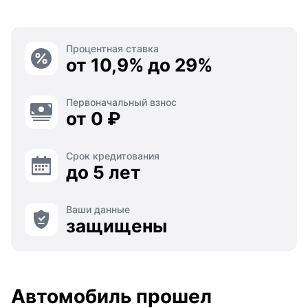
Процентная ставка
от 10,9% до 29%
Первоначальный взнос
от 0 ₽
Срок кредитования
до 5 лет
Ваши данные
защищены
Автомобиль прошел