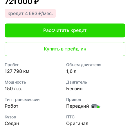
721 000 ₽
кредит 4 693 ₽/мес.
Рассчитать кредит
Купить в трейд-ин
Пробег
Объем двигателя
127 798 км
1,6 л
Мощность
Двигатель
150 л.с.
Бензин
Тип трансмиссии
Привод
Робот
Передний
Кузов
ПТС
Седан
Оригинал