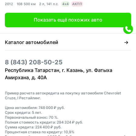
2012
108 500 км
2 л, 141 л.с.
4x4
АКПП
Показать ещё похожих авто
Каталог автомобилей
8 (843) 208-50-25
Республика Татарстан, г. Казань, ул. Фатыха
Амирхана, д. 40А
Пример расчета автокредита на покупку автомобиля Chevrolet
Cruze, I Рестайлинг.
Цена автомобиля: 748 000 ₽ руб.
Срок кредита: 5 лет.
Первоначальный взнос: 70 %.
Полная стоимость кредита: 294 324 ₽ руб.
Сумма кредита: 224 400 ₽ руб.
Процентная ставка по кредиту: 10,9%