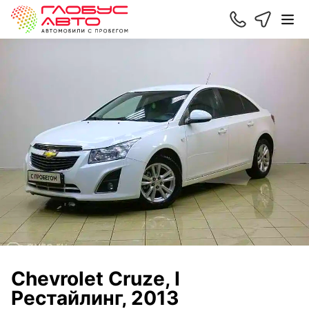
Chevrolet Cruze, I
Рестайлинг, 2013