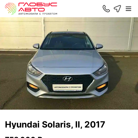
Hyundai Solaris, II, 2017