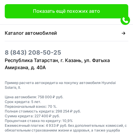
Показать ещё похожих авто
Каталог автомобилей
8 (843) 208-50-25
Республика Татарстан, г. Казань, ул. Фатыха
Амирхана, д. 40А
Пример расчета автокредита на покупку автомобиля Hyundai
Solaris, II.
Цена автомобиля: 758 000 ₽ руб.
Срок кредита: 5 лет.
Первоначальный взнос: 70 %.
Полная стоимость кредита: 298 254 ₽ руб.
Сумма кредита: 227 400 ₽ руб.
Процентная ставка по кредиту: 10,9%
Ежемесячный платеж: 4 933 ₽ руб. без дополнительных комиссий, с
обязательным страхованием жизни и здоровья, а также ущерба