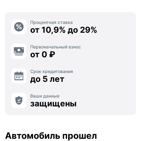
Процентная ставка
от 10,9% до 29%
Первоначальный взнос
от 0 ₽
Срок кредитования
до 5 лет
Ваши данные
защищены
Автомобиль прошел