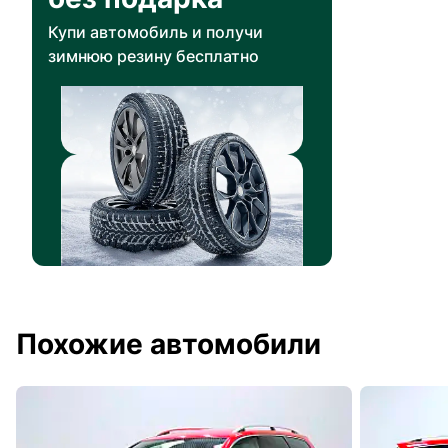
Купи автомобиль и получи
зимнюю резину бесплатно
Похожие автомобили