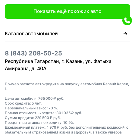
Показать ещё похожих авто
Каталог автомобилей
8 (843) 208-50-25
Республика Татарстан, г. Казань, ул. Фатыха
Амирхана, д. 40А
Пример расчета автокредита на покупку автомобиля Renault Kaptur,
I.
Цена автомобиля: 765 000 ₽ руб.
Срок кредита: 5 лет.
Первоначальный взнос: 70 %.
Полная стоимость кредита: 301 035 ₽ руб.
Сумма кредита: 229 500 ₽ руб.
Процентная ставка по кредиту: 10,9%
Ежемесячный платеж: 4 979 ₽ руб. без дополнительных комиссий, с
обязательным страхованием жизни и здоровья, а также ущерба