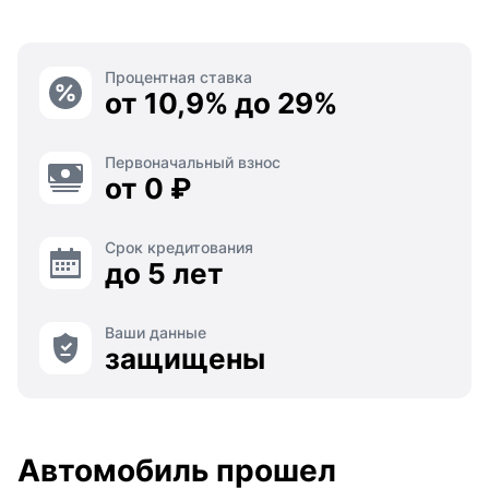
Процентная ставка
от 10,9% до 29%
Первоначальный взнос
от 0 ₽
Срок кредитования
до 5 лет
Ваши данные
защищены
Автомобиль прошел