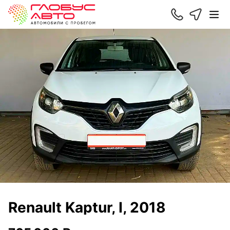
Renault Kaptur, I, 2018