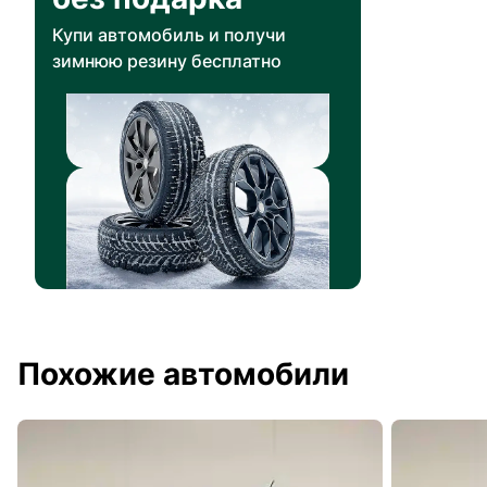
Купи автомобиль и получи
зимнюю резину бесплатно
Похожие автомобили