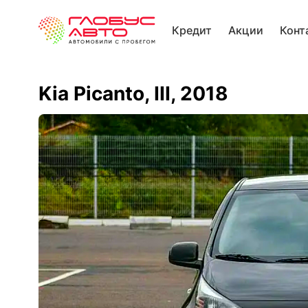
Кредит
Акции
Конт
Kia Picanto, III, 2018