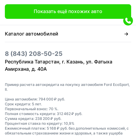
Показать ещё похожих авто
Каталог автомобилей
8 (843) 208-50-25
Республика Татарстан, г. Казань, ул. Фатыха
Амирхана, д. 40А
Пример расчета автокредита на покупку автомобиля Ford EcoSport,
II.
Цена автомобиля: 794 000 ₽ руб.
Срок кредита: 5 лет.
Первоначальный взнос: 70 %.
Полная стоимость кредита: 312 462 ₽ руб.
Сумма кредита: 238 200 ₽ руб.
Процентная ставка по кредиту: 10,9%
Ежемесячный платеж: 5 168 ₽ руб. без дополнительных комиссий, с
обязательным страхованием жизни и здоровья, а также ущерба