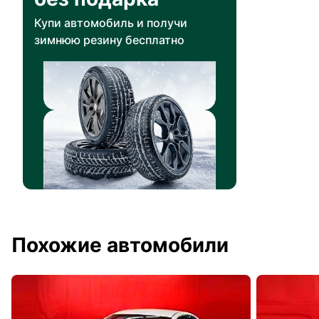
Купи автомобиль и получи
зимнюю резину бесплатно
Похожие автомобили