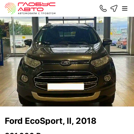
Ford EcoSport, II, 2018