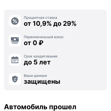
Процентная ставка
от 10,9% до 29%
Первоначальный взнос
от 0 ₽
Срок кредитования
до 5 лет
Ваши данные
защищены
Автомобиль прошел