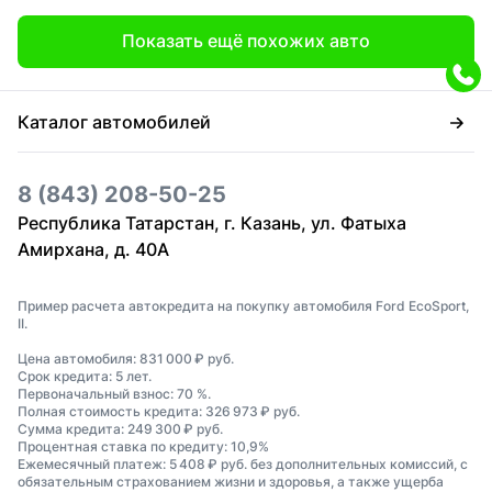
Показать ещё похожих авто
Каталог автомобилей
8 (843) 208-50-25
Республика Татарстан, г. Казань, ул. Фатыха
Амирхана, д. 40А
Пример расчета автокредита на покупку автомобиля Ford EcoSport,
II.
Цена автомобиля: 831 000 ₽ руб.
Срок кредита: 5 лет.
Первоначальный взнос: 70 %.
Полная стоимость кредита: 326 973 ₽ руб.
Сумма кредита: 249 300 ₽ руб.
Процентная ставка по кредиту: 10,9%
Ежемесячный платеж: 5 408 ₽ руб. без дополнительных комиссий, с
обязательным страхованием жизни и здоровья, а также ущерба