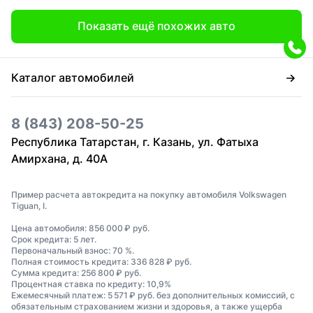
Показать ещё похожих авто
Каталог автомобилей
8 (843) 208-50-25
Республика Татарстан, г. Казань, ул. Фатыха
Амирхана, д. 40А
Пример расчета автокредита на покупку автомобиля Volkswagen
Tiguan, I.
Цена автомобиля: 856 000 ₽ руб.
Срок кредита: 5 лет.
Первоначальный взнос: 70 %.
Полная стоимость кредита: 336 828 ₽ руб.
Сумма кредита: 256 800 ₽ руб.
Процентная ставка по кредиту: 10,9%
Ежемесячный платеж: 5 571 ₽ руб. без дополнительных комиссий, с
обязательным страхованием жизни и здоровья, а также ущерба