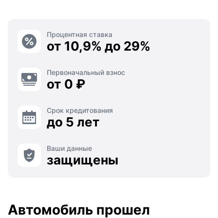
Процентная ставка
от 10,9% до 29%
Первоначальный взнос
от 0 ₽
Срок кредитования
до 5 лет
Ваши данные
защищены
Автомобиль прошел