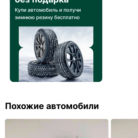
Купи автомобиль и получи
зимнюю резину бесплатно
Похожие автомобили