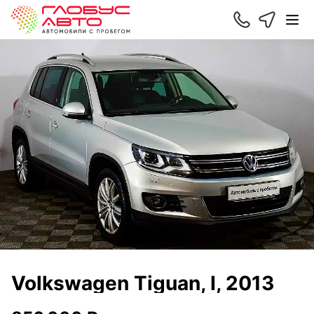
Volkswagen Tiguan, I, 2013