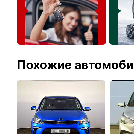
Похожие автомоби