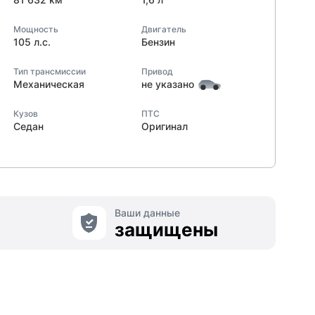
Мощность
Двигатель
105 л.с.
Бензин
Тип трансмиссии
Привод
Механическая
не указано
Кузов
ПТС
Седан
Оригинал
Ваши данные
защищены