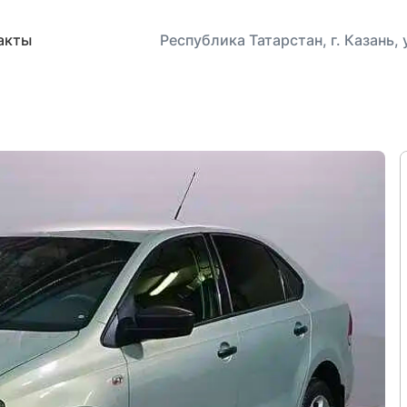
акты
Республика Татарстан, г. Казань,