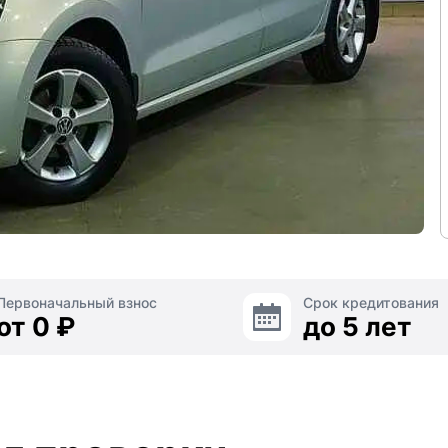
Первоначальный взнос
Срок кредитования
от 0 ₽
до 5 лет