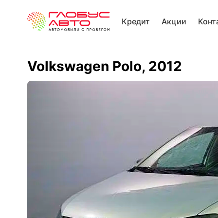
Кредит
Акции
Конт
Volkswagen Polo, 2012