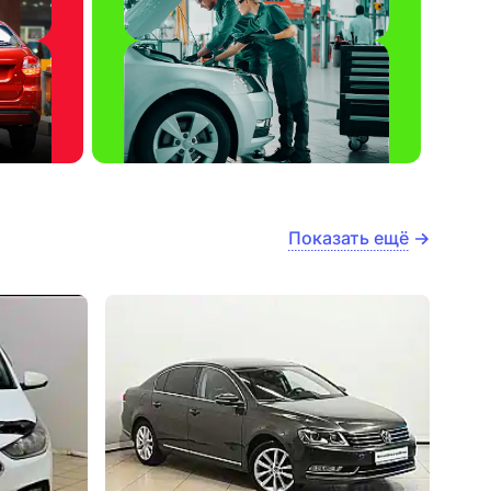
Показать ещё