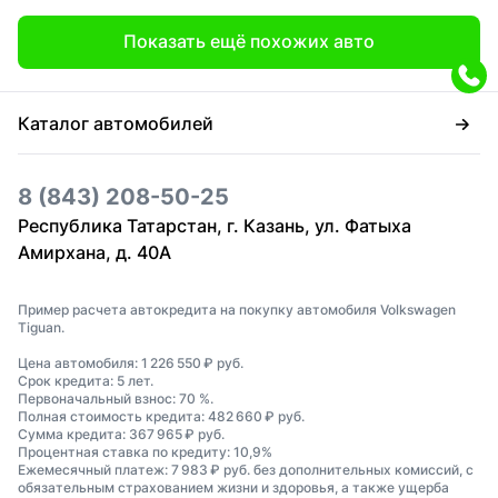
Показать ещё похожих авто
Каталог автомобилей
8 (843) 208-50-25
Республика Татарстан, г. Казань, ул. Фатыха
Амирхана, д. 40А
Пример расчета автокредита на покупку автомобиля Volkswagen
Tiguan.
Цена автомобиля: 1 226 550 ₽ руб.
Срок кредита: 5 лет.
Первоначальный взнос: 70 %.
Полная стоимость кредита: 482 660 ₽ руб.
Сумма кредита: 367 965 ₽ руб.
Процентная ставка по кредиту: 10,9%
Ежемесячный платеж: 7 983 ₽ руб. без дополнительных комиссий, с
обязательным страхованием жизни и здоровья, а также ущерба