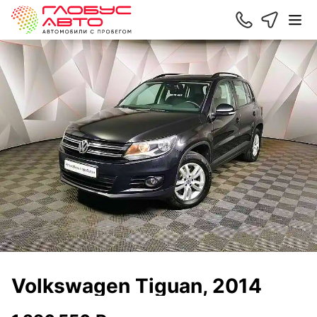
Volkswagen Tiguan, 2014