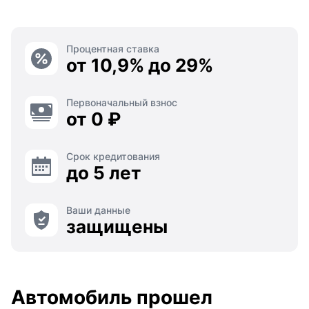
Процентная ставка
от 10,9% до 29%
Первоначальный взнос
от 0 ₽
Срок кредитования
до 5 лет
Ваши данные
защищены
Автомобиль прошел