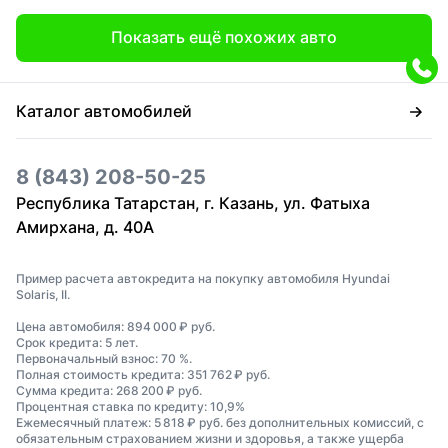
Показать ещё похожих авто
Каталог автомобилей
8 (843) 208-50-25
Республика Татарстан, г. Казань, ул. Фатыха
Амирхана, д. 40А
Пример расчета автокредита на покупку автомобиля Hyundai
Solaris, II.
Цена автомобиля: 894 000 ₽ руб.
Срок кредита: 5 лет.
Первоначальный взнос: 70 %.
Полная стоимость кредита: 351 762 ₽ руб.
Сумма кредита: 268 200 ₽ руб.
Процентная ставка по кредиту: 10,9%
Ежемесячный платеж: 5 818 ₽ руб. без дополнительных комиссий, с
обязательным страхованием жизни и здоровья, а также ущерба