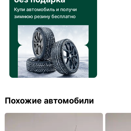
Купи автомобиль и получи
зимнюю резину бесплатно
Похожие автомобили