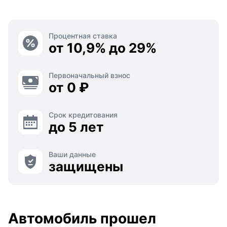
Процентная ставка
от 10,9% до 29%
Первоначальный взнос
от 0 ₽
Срок кредитования
до 5 лет
Ваши данные
защищены
Автомобиль прошел