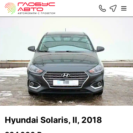
Hyundai Solaris, II, 2018