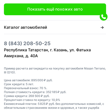
Показать ещё похожих авто
Каталог автомобилей
8 (843) 208-50-25
Республика Татарстан, г. Казань, ул. Фатыха
Амирхана, д. 40А
Пример расчета автокредита на покупку автомобиля Nissan Terrano,
III (D10).
Цена автомобиля: 895 000 ₽ руб.
Срок кредита: 5 лет.
Первоначальный взнос: 70 %.
Полная стоимость кредита: 352 185 ₽ руб.
Сумма кредита: 268 500 ₽ руб.
Процентная ставка по кредиту: 10,9%
Ежемесячный платеж: 5 825 ₽ руб. без дополнительных комиссий, с
обязательным страхованием жизни и здоровья, а также ущерба