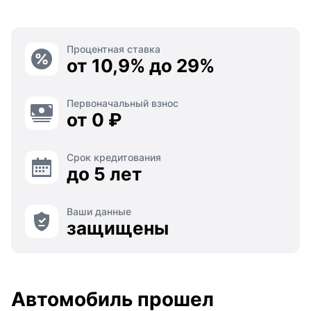
Процентная ставка
от 10,9% до 29%
Первоначальный взнос
от 0 ₽
Срок кредитования
до 5 лет
Ваши данные
защищены
Автомобиль прошел