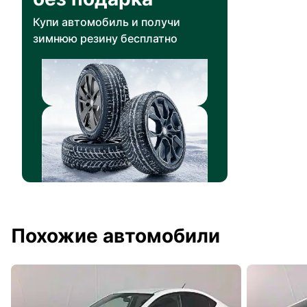
Купи автомобиль и получи
зимнюю резину бесплатно
Похожие автомобили