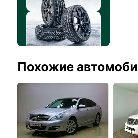
Похожие автомоби