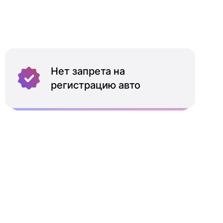
Нет запрета на
регистрацию авто