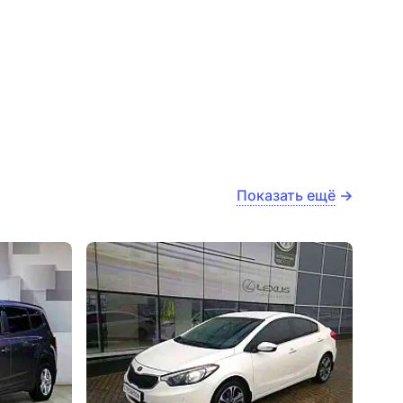
Показать ещё