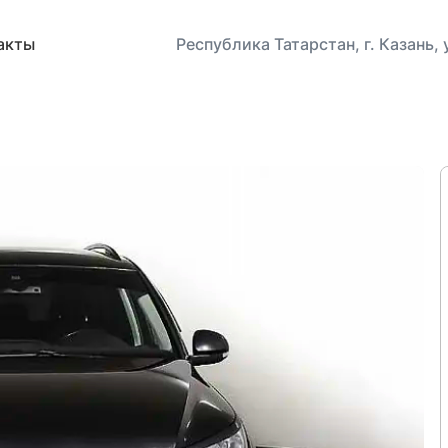
акты
Республика Татарстан, г. Казань,