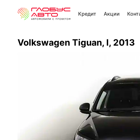
Кредит
Акции
Конт
Volkswagen Tiguan, I, 2013