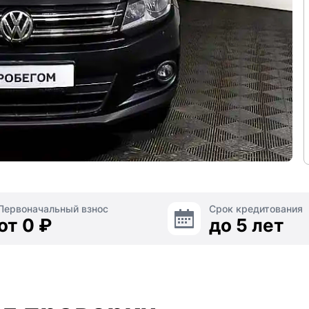
Первоначальный взнос
Срок кредитования
от 0 ₽
до 5 лет