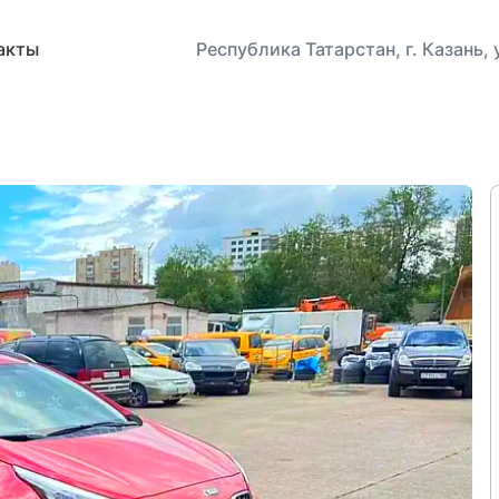
акты
Республика Татарстан, г. Казань,