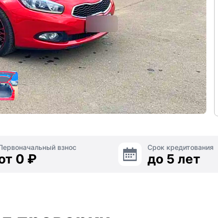
Первоначальный взнос
Срок кредитования
от 0 ₽
до 5 лет