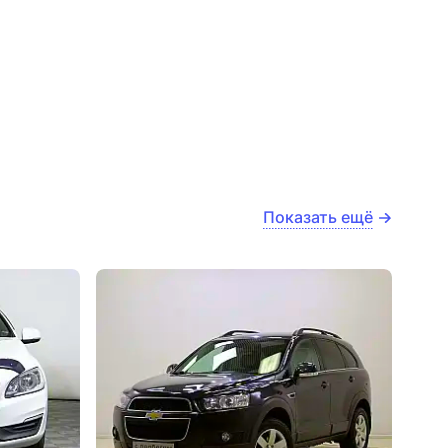
Показать ещё