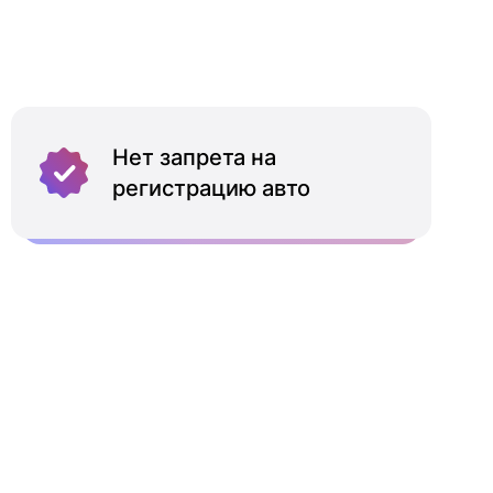
Нет запрета на
регистрацию авто