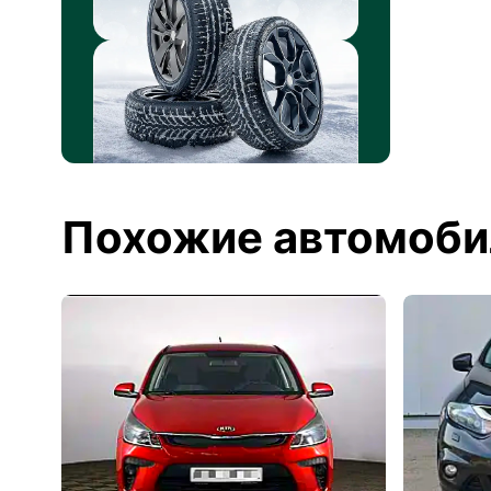
Похожие автомоби